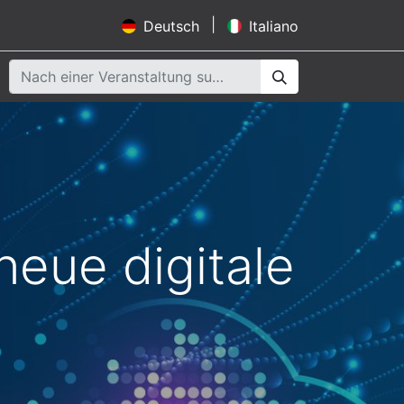
|
Deutsch
Italiano
eue digitale