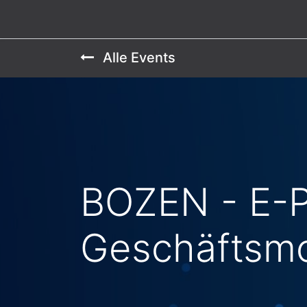
Home
Veranstaltungen
Kontaktieren Sie
Alle Events
BOZEN - E-P
Geschäftsmo